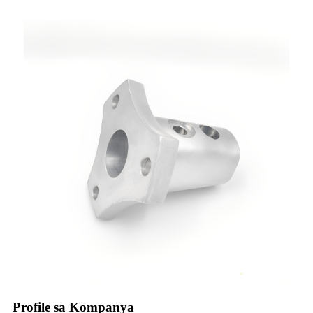
Profile sa Kompanya