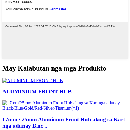
May Kalabutan nga mga Produkto
ALUMINIUM FRONT HUB
17mm / 25mm Aluminum Front Hub alang sa Kart
nga adunay Blac ...