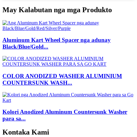
May Kalabutan nga mga Produkto
Aluminum Kart Wheel Spacer nga adunay
Black/Blue/Gold...
COLOR ANODIZED WASHER ALUMINIUM
COUNTERSUNK WASH...
Kolori Anodized Aluminum Countersunk Washer
para sa...
Kontaka Kami