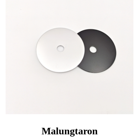
Malungtaron