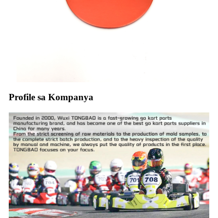
Profile sa Kompanya