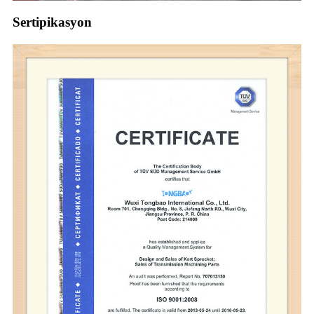
Sertipikasyon